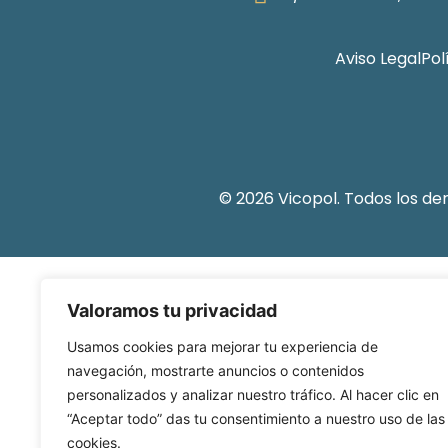
Aviso Legal
Pol
© 2026 Vicopol. Todos los d
Valoramos tu privacidad
Usamos cookies para mejorar tu experiencia de
navegación, mostrarte anuncios o contenidos
personalizados y analizar nuestro tráfico. Al hacer clic en
“Aceptar todo” das tu consentimiento a nuestro uso de las
cookies.