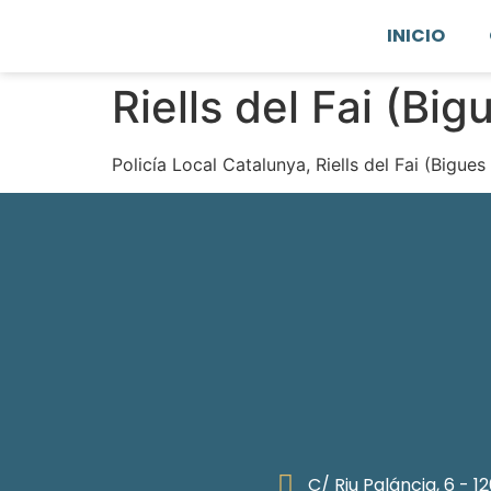
INICIO
Riells del Fai (Bigu
Policía Local Catalunya, Riells del Fai (Bigues 
C/ Riu Paláncia, 6 - 