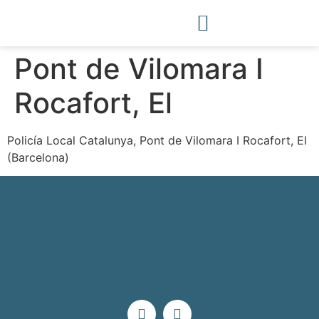
Pont de Vilomara I
Rocafort, El
Policía Local Catalunya, Pont de Vilomara I Rocafort, El
(Barcelona)