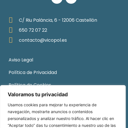
C/ Riu Paláncia, 6 - 12006 Castellón
650 72 07 22
contacto@vicopol.es
Aviso Legal
Política de Privacidad
Política de Cookies
Valoramos tu privacidad
Sitemap
Usamos cookies para mejorar tu experiencia de
navegación, mostrarte anuncios o contenidos
personalizados y analizar nuestro tráfico. Al hacer clic en
“Aceptar todo” das tu consentimiento a nuestro uso de las