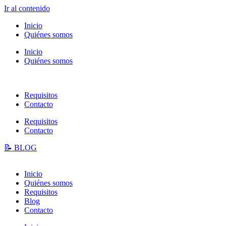
Ir al contenido
Inicio
Quiénes somos
Inicio
Quiénes somos
Requisitos
Contacto
Requisitos
Contacto
📝 BLOG
Inicio
Quiénes somos
Requisitos
Blog
Contacto