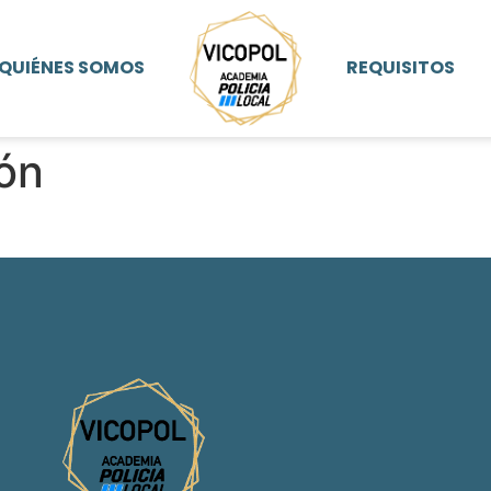
QUIÉNES SOMOS
REQUISITOS
ón