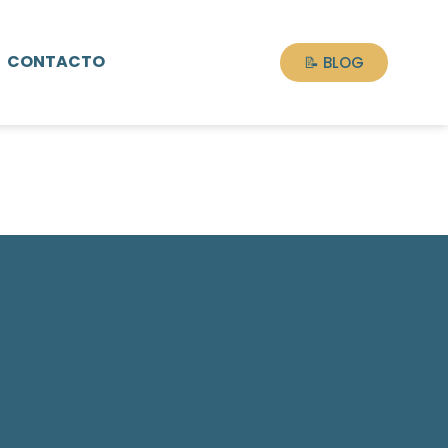
CONTACTO
📝 BLOG