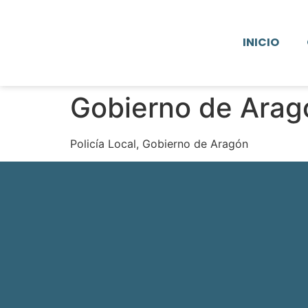
INICIO
Gobierno de Arag
Policía Local, Gobierno de Aragón