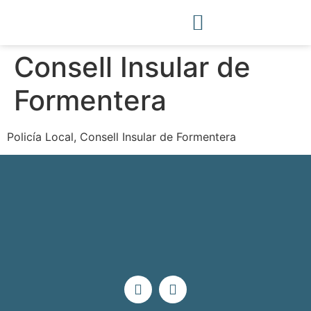
Consell Insular de
Formentera
Policía Local, Consell Insular de Formentera