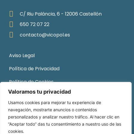
C/ Riu Paláncia, 6 - 12006 Castellón
650 72 07 22
contacto@vicopol.es
Aviso Legal
Política de Privacidad
Política de Cookies
Valoramos tu privacidad
Sitemap
Usamos cookies para mejorar tu experiencia de
navegación, mostrarte anuncios o contenidos
personalizados y analizar nuestro tráfico. Al hacer clic en
“Aceptar todo” das tu consentimiento a nuestro uso de las
cookies.