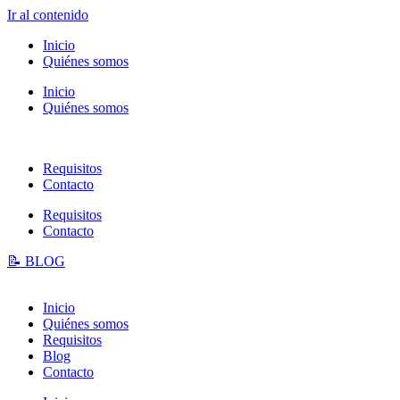
Ir al contenido
Inicio
Quiénes somos
Inicio
Quiénes somos
Requisitos
Contacto
Requisitos
Contacto
📝 BLOG
Inicio
Quiénes somos
Requisitos
Blog
Contacto