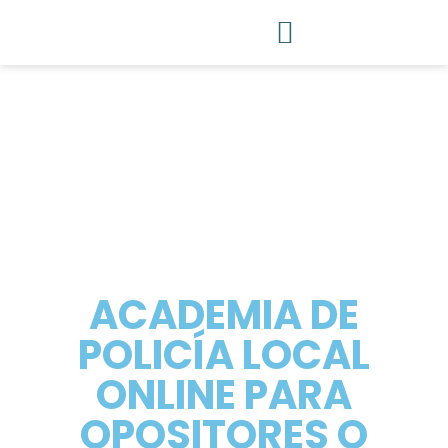
ACADEMIA DE
POLICÍA LOCAL
ONLINE PARA
OPOSITORES O