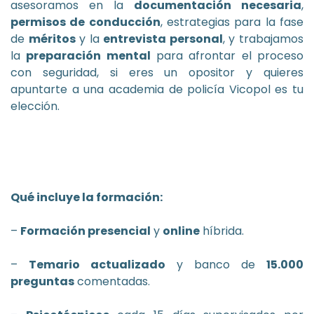
asesoramos en la
documentación necesaria
,
permisos de conducción
, estrategias para la fase
de
méritos
y la
entrevista personal
, y trabajamos
la
preparación mental
para afrontar el proceso
con seguridad, si eres un opositor y quieres
apuntarte a una academia de policía Vicopol es tu
elección.
Qué incluye la formación:
–
Formación presencial
y
online
híbrida.
–
Temario actualizado
y banco de
15.000
preguntas
comentadas.