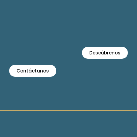
Descúbrenos
Contáctanos